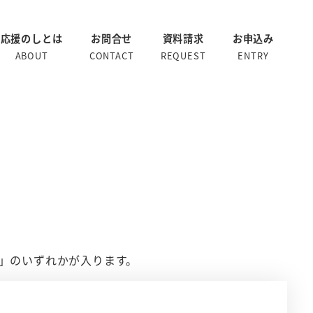
応援のしとは
お問合せ
資料請求
お申込み
ABOUT
CONTACT
REQUEST
ENTRY
」のいずれかが入ります。