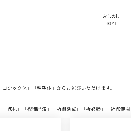
おしのし
HOME
「ゴシック体」「明朝体」からお選びいただけます。
」「御礼」「祝御出演」「祈御活躍」「祈必勝」「祈御健闘