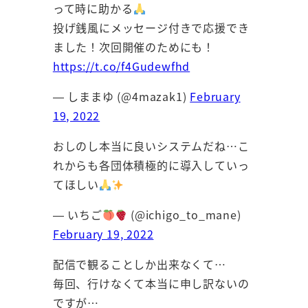
って時に助かる
投げ銭風にメッセージ付きで応援でき
ました！次回開催のためにも！
https://t.co/f4Gudewfhd
— しままゆ (@4mazak1)
February
19, 2022
おしのし本当に良いシステムだね…こ
れからも各団体積極的に導入していっ
てほしい
— いちご
(@ichigo_to_mane)
February 19, 2022
配信で観ることしか出来なくて…
毎回、行けなくて本当に申し訳ないの
ですが…