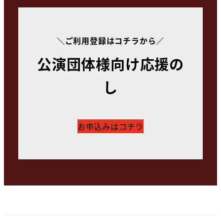
＼ご利用登録はコチラから／
公演団体様向け応援の
し
お申込みはコチラ