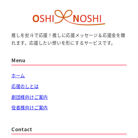
推しを熨斗で応援！推しに応援メッセージ＆応援金を贈
れます。応援したい想いを形にするサービスです。
Menu
ホーム
応援のしとは
劇団様向けご案内
役者様向けご案内
Contact