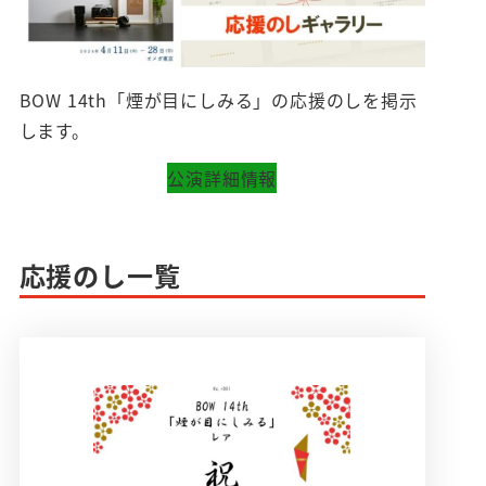
BOW 14th「煙が目にしみる」の応援のしを掲示
します。
公演詳細情報
応援のし一覧