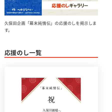
久保田企画「幕末純情伝」の応援のしを掲示しま
す。
応援のし一覧