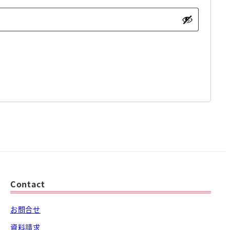
Contact
お問合せ
資料請求