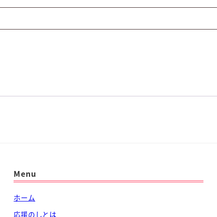
Menu
ホーム
応援のしとは