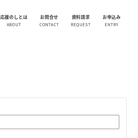
応援のしとは
お問合せ
資料請求
お申込み
ABOUT
CONTACT
REQUEST
ENTRY