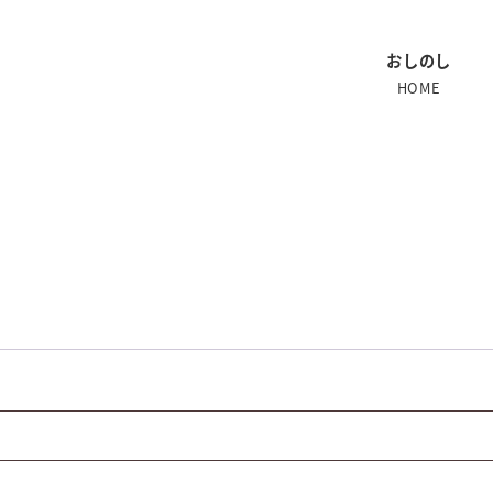
おしのし
HOME